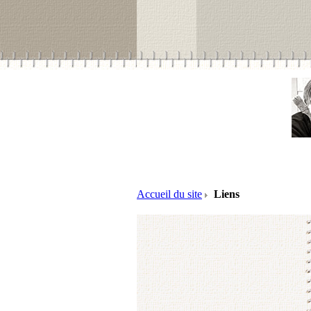
Accueil du site
Liens