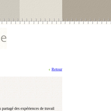
Retour
s partagé des expériences de travail