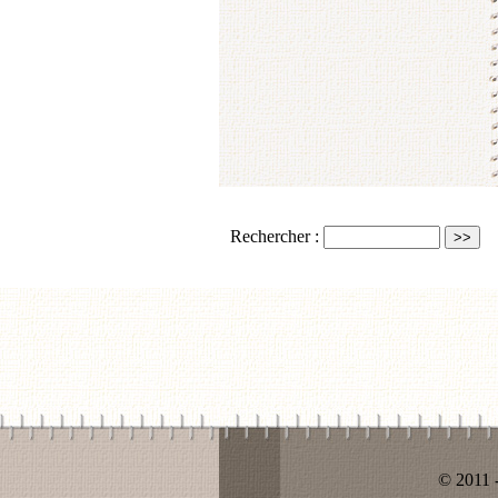
Rechercher :
© 2011 -