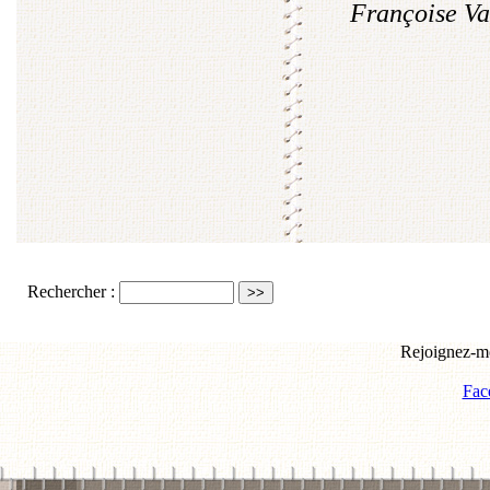
Françoise Va
Rechercher :
Rejoignez-mo
Fac