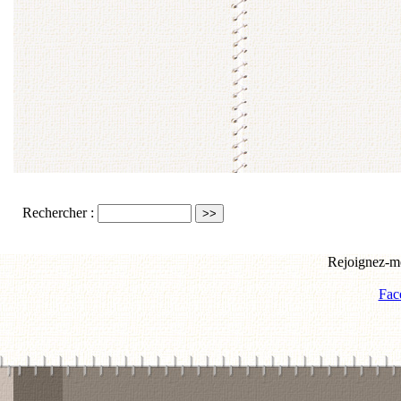
Rechercher :
Rejoignez-mo
Fac